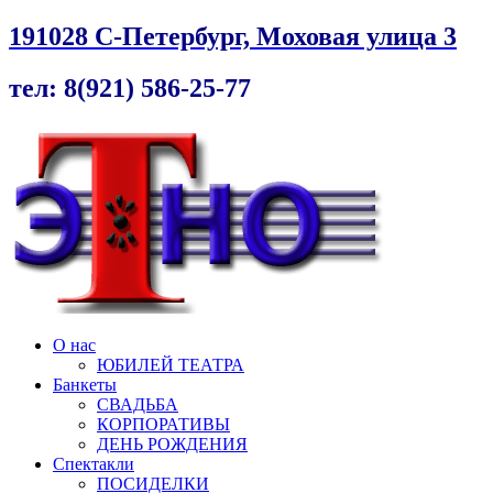
191028 С-Петербург, Моховая улица 3
тел: 8(921) 586-25-77
О нас
ЮБИЛЕЙ ТЕАТРА
Банкеты
СВАДЬБА
КОРПОРАТИВЫ
ДЕНЬ РОЖДЕНИЯ
Спектакли
ПОСИДЕЛКИ