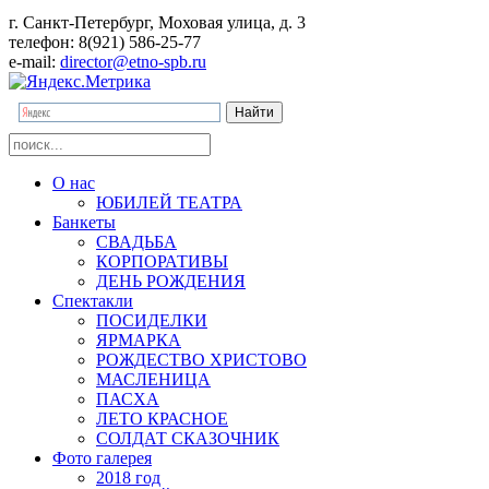
г. Санкт-Петербург, Моховая улица, д. 3
телефон: 8(921) 586-25-77
e-mail:
director@etno-spb.ru
О нас
ЮБИЛЕЙ ТЕАТРА
Банкеты
СВАДЬБА
КОРПОРАТИВЫ
ДЕНЬ РОЖДЕНИЯ
Спектакли
ПОСИДЕЛКИ
ЯРМАРКА
РОЖДЕСТВО ХРИСТОВО
МАСЛЕНИЦА
ПАСХА
ЛЕТО КРАСНОЕ
СОЛДАТ СКАЗОЧНИК
Фото галерея
2018 год