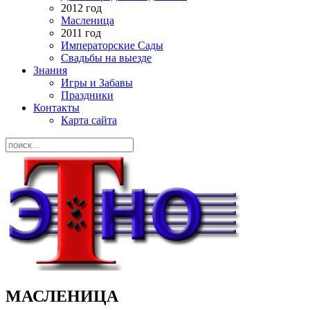
2012 год
Масленица
2011 год
Императорские Сады
Свадьбы на выезде
Знания
Игры и Забавы
Праздники
Контакты
Карта сайта
МАСЛЕНИЦА