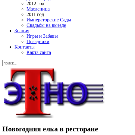
2012 год
Масленица
2011 год
Императорские Сады
Свадьбы на выезде
Знания
Игры и Забавы
Праздники
Контакты
Карта сайта
Новогодняя елка в ресторане