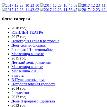
Фото галерея
2018 год
ЮБИЛЕЙ ТЕАТРА
2017 год
Новогодняя елка в ресторане
День снятия блокады
Ресторан Штакеншнайдер
Масленица в школе
2015 год
Детский день рождения
Масленица в парке
Масленица 2015
8 марта
В Пушкинском доме
Петропавловская крепость
2014 год
Рождество
2013 год
День Народного Единства
2012 год