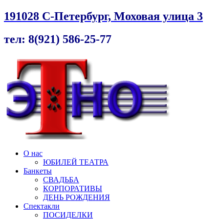
191028 С-Петербург, Моховая улица 3
тел: 8(921) 586-25-77
О нас
ЮБИЛЕЙ ТЕАТРА
Банкеты
СВАДЬБА
КОРПОРАТИВЫ
ДЕНЬ РОЖДЕНИЯ
Спектакли
ПОСИДЕЛКИ