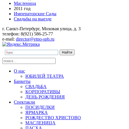
Масленица
2011 год
Императорские Сады
Свадьбы на выезде
г. Санкт-Петербург, Моховая улица, д. 3
телефон: 8(921) 586-25-77
e-mail:
director@etno-spb.ru
О нас
ЮБИЛЕЙ ТЕАТРА
Банкеты
СВАДЬБА
КОРПОРАТИВЫ
ДЕНЬ РОЖДЕНИЯ
Спектакли
ПОСИДЕЛКИ
ЯРМАРКА
РОЖДЕСТВО ХРИСТОВО
МАСЛЕНИЦА
ПАСХА