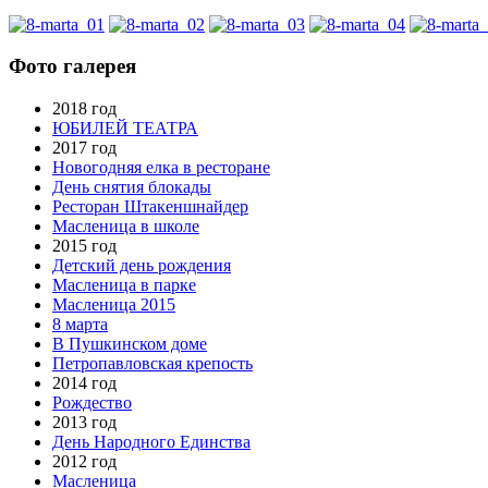
Фото галерея
2018 год
ЮБИЛЕЙ ТЕАТРА
2017 год
Новогодняя елка в ресторане
День снятия блокады
Ресторан Штакеншнайдер
Масленица в школе
2015 год
Детский день рождения
Масленица в парке
Масленица 2015
8 марта
В Пушкинском доме
Петропавловская крепость
2014 год
Рождество
2013 год
День Народного Единства
2012 год
Масленица