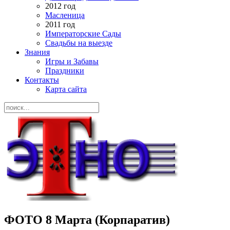
2012 год
Масленица
2011 год
Императорские Сады
Свадьбы на выезде
Знания
Игры и Забавы
Праздники
Контакты
Карта сайта
ФОТО 8 Марта (Корпаратив)