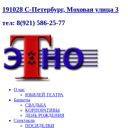
191028 С-Петербург, Моховая улица 3
тел: 8(921) 586-25-77
О нас
ЮБИЛЕЙ ТЕАТРА
Банкеты
СВАДЬБА
КОРПОРАТИВЫ
ДЕНЬ РОЖДЕНИЯ
Спектакли
ПОСИДЕЛКИ