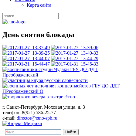
Карта сайта
День снятия блокады
г. Санкт-Петербург, Моховая улица, д. 3
телефон: 8(921) 586-25-77
e-mail:
director@etno-spb.ru