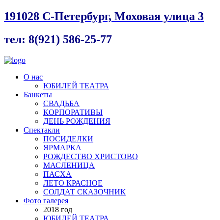
191028 С-Петербург, Моховая улица 3
тел: 8(921) 586-25-77
О нас
ЮБИЛЕЙ ТЕАТРА
Банкеты
СВАДЬБА
КОРПОРАТИВЫ
ДЕНЬ РОЖДЕНИЯ
Спектакли
ПОСИДЕЛКИ
ЯРМАРКА
РОЖДЕСТВО ХРИСТОВО
МАСЛЕНИЦА
ПАСХА
ЛЕТО КРАСНОЕ
СОЛДАТ СКАЗОЧНИК
Фото галерея
2018 год
ЮБИЛЕЙ ТЕАТРА