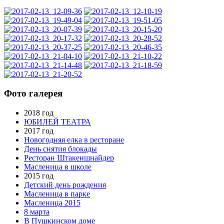
Фото галерея
2018 год
ЮБИЛЕЙ ТЕАТРА
2017 год
Новогодняя елка в ресторане
День снятия блокады
Ресторан Штакеншнайдер
Масленица в школе
2015 год
Детский день рождения
Масленица в парке
Масленица 2015
8 марта
В Пушкинском доме