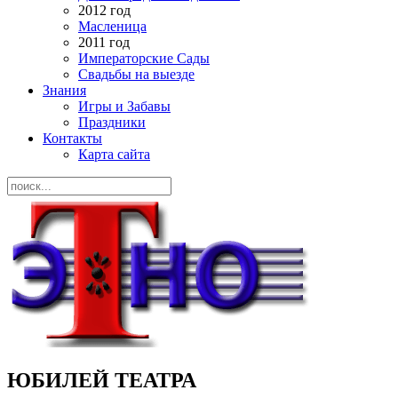
2012 год
Масленица
2011 год
Императорские Сады
Свадьбы на выезде
Знания
Игры и Забавы
Праздники
Контакты
Карта сайта
ЮБИЛЕЙ ТЕАТРА