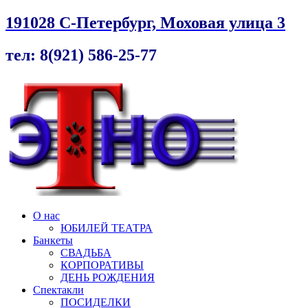
191028 С-Петербург, Моховая улица 3
тел: 8(921) 586-25-77
О нас
ЮБИЛЕЙ ТЕАТРА
Банкеты
СВАДЬБА
КОРПОРАТИВЫ
ДЕНЬ РОЖДЕНИЯ
Спектакли
ПОСИДЕЛКИ