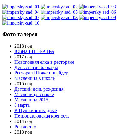
Фото галерея
2018 год
ЮБИЛЕЙ ТЕАТРА
2017 год
Новогодняя елка в ресторане
День снятия блокады
Ресторан Штакеншнайдер
Масленица в школе
2015 год
Детский день рождения
Масленица в парке
Масленица 2015
8 марта
В Пушкинском доме
Петропавловская крепость
2014 год
Рождество
2013 год