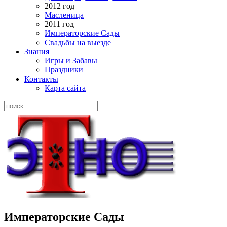
2012 год
Масленица
2011 год
Императорские Сады
Свадьбы на выезде
Знания
Игры и Забавы
Праздники
Контакты
Карта сайта
Императорские Сады