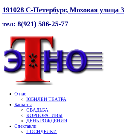
191028 С-Петербург, Моховая улица 3
тел: 8(921) 586-25-77
О нас
ЮБИЛЕЙ ТЕАТРА
Банкеты
СВАДЬБА
КОРПОРАТИВЫ
ДЕНЬ РОЖДЕНИЯ
Спектакли
ПОСИДЕЛКИ